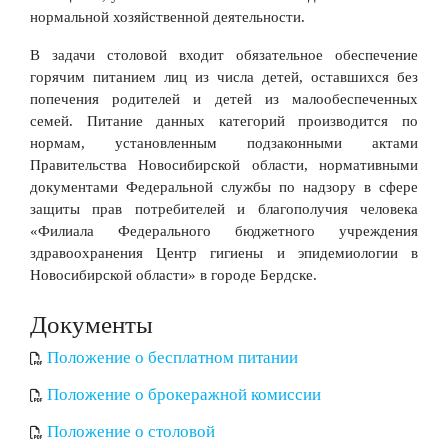
нормальной хозяйственной деятельности.
В задачи столовой входит обязательное обеспечение
горячим питанием лиц из числа детей, оставшихся без
попечения родителей и детей из малообеспеченных
семей. Питание данных категорий производится по
нормам, установленным подзаконными актами
Правительства Новосибирской области, нормативными
документами Федеральной службы по надзору в сфере
защиты прав потребителей и благополучия человека
«Филиала Федерального бюджетного учреждения
здравоохранения Центр гигиены и эпидемиологии в
Новосибирской области» в городе Бердске.
Документы
Положение о бесплатном питании
Положение о брокеражной комиссии
Положение о столовой