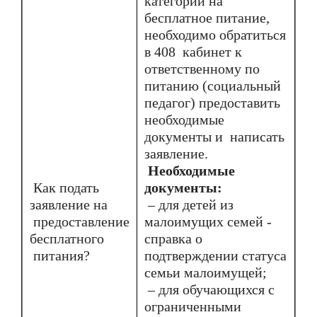
категорий на
бесплатное питание,
необходимо обратиться
в 408 кабинет к
ответственному по
питанию (социальный
педагог) предоставить
необходимые
документы и написать
заявление.
Необходимые
Как подать
документы:
заявление на
– для детей из
предоставление
малоимущих семей -
бесплатного
справка о
питания?
подтверждении статуса
семьи малоимущей;
– для обучающихся с
ограниченными