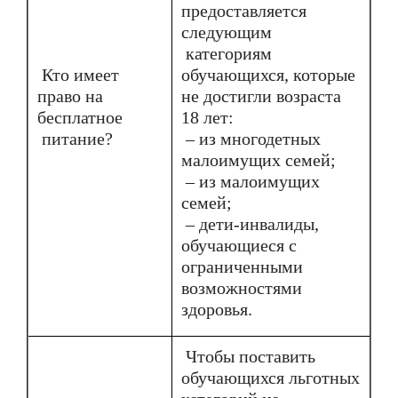
предоставляется
следующим
категориям
Кто имеет
обучающихся, которые
право на
не достигли возраста
бесплатное
18 лет:
питание?
– из многодетных
малоимущих семей;
– из малоимущих
семей;
– дети-инвалиды,
обучающиеся с
ограниченными
возможностями
здоровья.
Чтобы поставить
обучающихся льготных