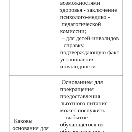
возможностями
здоровья - заключение
психолого-медико -
педагогической
комиссии;
– для детей-инвалидов
- справку,
подтверждающую факт
установления
инвалидности.
Основанием для
прекращения
предоставления
льготного питания
может послужить:
– выбытие
Каковы
обучающегося из
основания для
образовательного