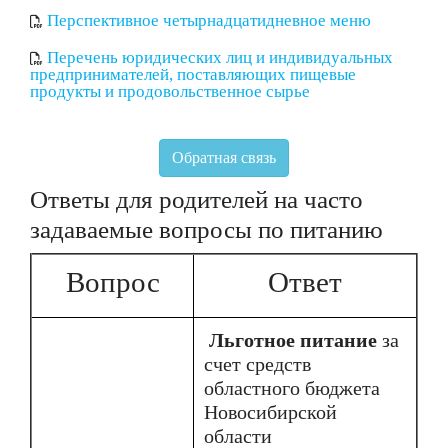
Перспективное четырнадцатидневное меню
Перечень юридических лиц и индивидуальных
предпринимателей, поставляющих пищевые
продукты и продовольственное сырье
Обратная связь
Ответы для родителей на часто
задаваемые вопросы по питанию
Вопрос
Ответ
Льготное питание
за
счет средств
областного бюджета
Новосибирской
области