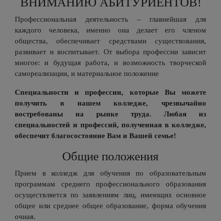
ВНИМАНИЮ АБИТУРИЕНТОВ!
Профессиональная деятельность – главнейшая для
каждого человека, именно она делает его членом
общества, обеспечивает средствами существования,
развивает и воспитывает. От выбора профессии зависит
многое: и будущая работа, и возможность творческой
самореализации, и материальное положение
Специальности и профессии, которые Вы можете
получить в нашем колледже, чрезвычайно
востребованы на рынке труда. Любая из
специальностей и профессий, полученная в колледже,
обеспечит благосостояние Вам и Вашей семье!
Общие положения
Прием в колледж для обучения по образовательным
программам среднего профессионального образования
осуществляется по заявлениям лиц, имеющих основное
общее или среднее общее образование, форма обучения
очная.