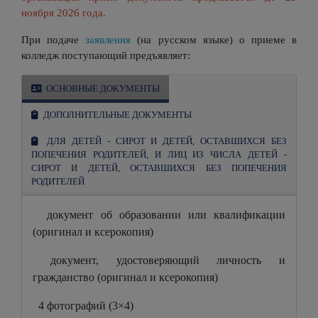
ноября 2026 года.
При подаче
заявления
(на русском языке) о приеме в
колледж поступающий предъявляет:
ОСНОВНЫЕ ДОКУМЕНТЫ
ДОПОЛНИТЕЛЬНЫЕ ДОКУМЕНТЫ
ДЛЯ ДЕТЕЙ - СИРОТ И ДЕТЕЙ, ОСТАВШИХСЯ БЕЗ
ПОПЕЧЕНИЯ РОДИТЕЛЕЙ, И ЛИЦ ИЗ ЧИСЛА ДЕТЕЙ -
СИРОТ И ДЕТЕЙ, ОСТАВШИХСЯ БЕЗ ПОПЕЧЕНИЯ
РОДИТЕЛЕЙ
документ об образовании или квалификации
(оригинал и ксерокопия)
документ, удостоверяющий личность и
гражданство (оригинал и ксерокопия)
4 фотографий (3×4)