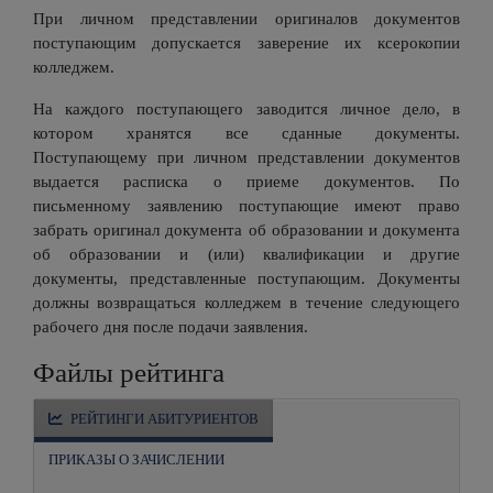
При личном представлении оригиналов документов
поступающим допускается заверение их ксерокопии
колледжем.
На каждого поступающего заводится личное дело, в
котором хранятся все сданные документы.
Поступающему при личном представлении документов
выдается расписка о приеме документов. По
письменному заявлению поступающие имеют право
забрать оригинал документа об образовании и документа
об образовании и (или) квалификации и другие
документы, представленные поступающим. Документы
должны возвращаться колледжем в течение следующего
рабочего дня после подачи заявления.
Файлы рейтинга
РЕЙТИНГИ АБИТУРИЕНТОВ
ПРИКАЗЫ О ЗАЧИСЛЕНИИ