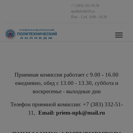
+7 (383) 332-19-59
npolk@edu54.ru
Пон. - Суб.: 8:00 - 16:30
Приемная комиссия работает с 9.00 - 16.00
ежедневно, обед с 13.00 - 13.30, суббота и
воскресенье - выходные дни
Телефон приемной комиссии: +7 (383) 332-51-
11,
Email: priem-npk@mail.ru