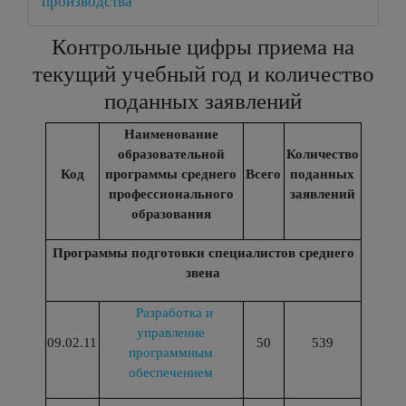
производства
Контрольные цифры приема на
текущий учебный год и количество
поданных заявлений
Наименование
образовательной
Количество
Код
программы среднего
Всего
поданных
профессионального
заявлений
образования
Программы подготовки специалистов среднего
звена
Разработка и
управление
09.02.11
50
539
программным
обеспечением