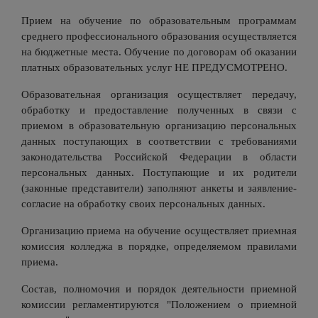
Прием на обучение по образовательным программам
среднего профессионального образования осуществляется
на бюджетные места. Обучение по договорам об оказании
платных образовательных услуг НЕ ПРЕДУСМОТРЕНО.
Образовательная организация осуществляет передачу,
обработку и предоставление полученных в связи с
приемом в образовательную организацию персональных
данных поступающих в соответствии с требованиями
законодательства Российской Федерации в области
персональных данных. Поступающие и их родители
(законные представители) заполняют анкеты и заявление-
согласие на обработку своих персональных данных.
Организацию приема на обучение осуществляет приемная
комиссия колледжа в порядке, определяемом правилами
приема.
Состав, полномочия и порядок деятельности приемной
комиссии регламентируются "Положением о приемной