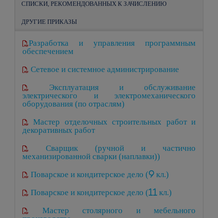
СПИСКИ, РЕКОМЕНДОВАННЫХ К ЗАЧИСЛЕНИЮ
ДРУГИЕ ПРИКАЗЫ
Разработка и управления программным
обеспечением
Сетевое и системное администрирование
Эксплуатация и обслуживание
электрического и электромеханического
оборудования (по отраслям)
Мастер отделочных строительных работ и
декоративных работ
Сварщик (ручной и частично
механизированной сварки (наплавки))
Поварское и кондитерское дело (9 кл.)
Поварское и кондитерское дело (11 кл.)
Мастер столярного и мебельного