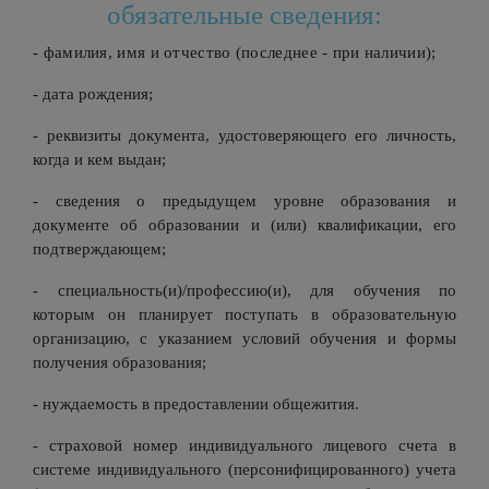
обязательные сведения:
- фамилия, имя и отчество (последнее - при наличии);
- дата рождения;
- реквизиты документа, удостоверяющего его личность,
когда и кем выдан;
- сведения о предыдущем уровне образования и
документе об образовании и (или) квалификации, его
подтверждающем;
- специальность(и)/профессию(и), для обучения по
которым он планирует поступать в образовательную
организацию, с указанием условий обучения и формы
получения образования;
- нуждаемость в предоставлении общежития.
- страховой номер индивидуального лицевого счета в
системе индивидуального (персонифицированного) учета