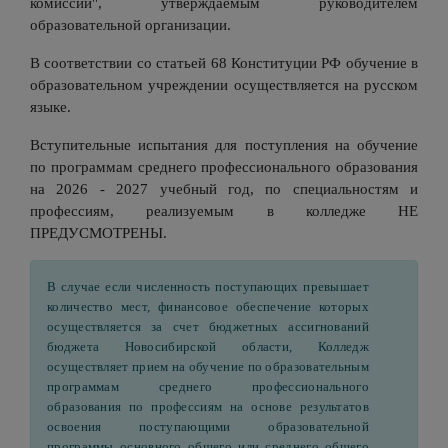
комиссии", утверждаемым руководителем
образовательной организации.
В соответствии со статьей 68 Конституции РФ обучение в
образовательном учреждении осуществляется на русском
языке.
Вступительные испытания для поступления на обучение
по программам среднего профессионального образования
на 2026 - 2027 учебный год, по специальностям и
профессиям, реализуемым в колледже НЕ
ПРЕДУСМОТРЕНЫ.
В случае если численность поступающих превышает
количество мест, финансовое обеспечение которых
осуществляется за счет бюджетных ассигнований
бюджета Новосибирской области, Колледж
осуществляет прием на обучение по образовательным
программам среднего профессионального
образования по профессиям на основе результатов
освоения поступающими образовательной
программы основного общего или среднего общего