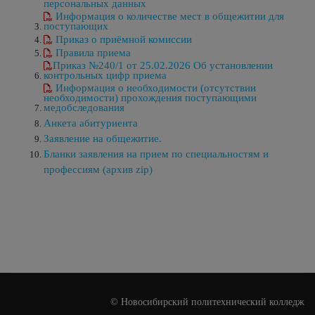
персональных данных
Информация о количестве мест в общежитии для
поступающих
Приказ о приёмной комиссии
Правила приема
Приказ №240/1 от 25.02.2026 Об установлении
контрольных цифр приема
Информация о необходимости (отсутствии
необходимости) прохождения поступающими
медобследования
Анкета абитуриента
Заявление на общежитие.
Бланки заявления на прием по специальностям и
профессиям (архив zip)
© Новосибирский политехнический колледж