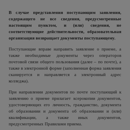
В случае представления поступающим заявления,
содержащего не все сведения, предусмотренные
настоящим пунктом, и (или) сведения, не
соответствующие действительности, образовательная
организация возвращает документы поступающему.
Поступающие вправе направить заявление о приеме, а
также необходимые документы через операторов
почтовой связи общего пользования (далее – по почте), а
также в электронной форме (заполненная форма заявления
сканируется и направляется а электронный адрес
колледжа).
При направлении документов по почте поступающий к
заявлению о приеме прилагает ксерокопии документов,
удостоверяющих его личность, гражданство, документа
об образовании и документа об образовании и (или)
квалификации, а также иных документов,
предусмотренных Правилами приема.