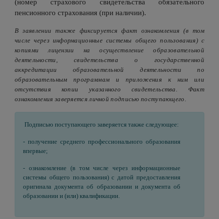
(номер страхового свидетельства обязательного
пенсионного страхования (при наличии).
В заявлении также фиксируется факт ознакомления (в том
числе через информационные системы общего пользования) с
копиями лицензии на осуществление образовательной
деятельности, свидетельства о государственной
аккредитации образовательной деятельности по
образовательным программам и приложения к ним или
отсутствия копии указанного свидетельства. Факт
ознакомления заверяется личной подписью поступающего.
Подписью поступающего заверяется также следующее:
- получение среднего профессионального образования
впервые;
- ознакомление (в том числе через информационные
системы общего пользования) с датой предоставления
оригинала документа об образовании и документа об
образовании и (или) квалификации.