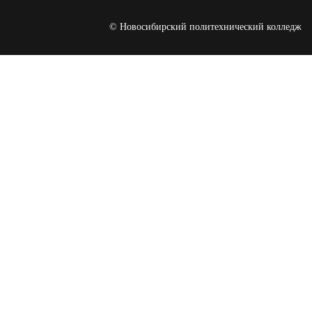
© Новосибирский политехнический колледж