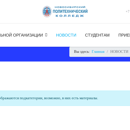
+7
ЛЬНОЙ ОРГАНИЗАЦИИ
НОВОСТИ
СТУДЕНТАМ
ПРИЕ
Вы здесь:
Главная
НОВОСТИ
ображаются подкатегории, возможно, в них есть материалы.