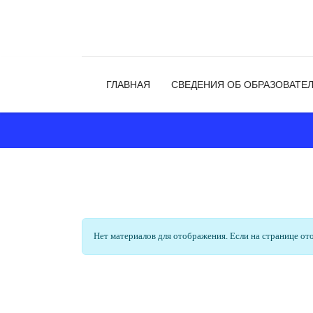
ГЛАВНАЯ
СВЕДЕНИЯ ОБ ОБРАЗОВАТЕ
Информация
Нет материалов для отображения. Если на странице от