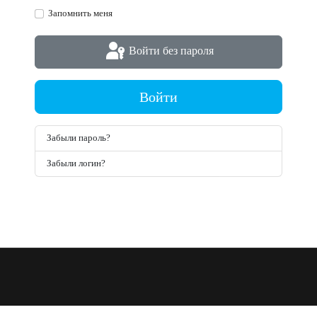
Запомнить меня
Войти без пароля
Войти
Забыли пароль?
Забыли логин?