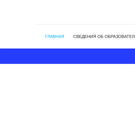
ГЛАВНАЯ
СВЕДЕНИЯ ОБ ОБРАЗОВАТЕ