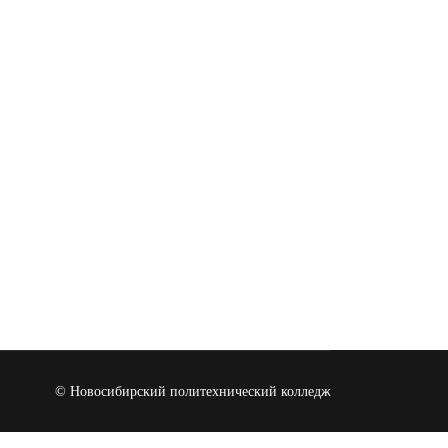
© Новосибирский политехнический колледж