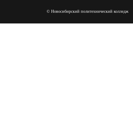
© Новосибирский политехнический колледж