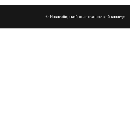
© Новосибирский политехнический колледж